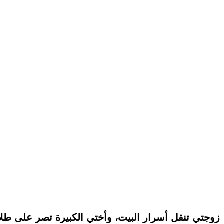
زوجتي تنقل أسرار البيت، وأختي الكبيرة تصر على طلا