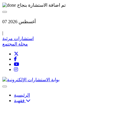
تم اضافة الاستشارة بنجاح
07 أغسطس 2026
|
استشارات مرئية
مجلة المجتمع
الرئيسية
فقهية