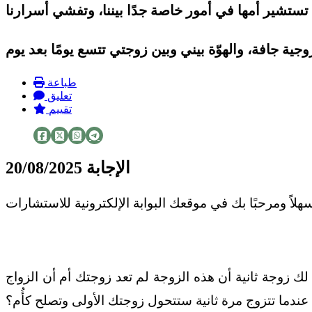
طباعة
تعليق
تقييم
الإجابة
20/08/2025
 لك زوجة ثانية أن هذه الزوجة لم تعد زوجتك أم أن الزواج
عندما تتزوج مرة ثانية ستتحول زوجتك الأولى وتصلح كأُم؟