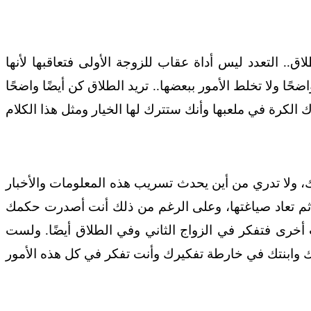
.. التعدد ليس أداة عقاب للزوجة الأولى فتعاقبها لأنها
ًا ولا تخلط الأمور ببعضها.. تريد الطلاق كن أيضًا واضحًا
 ولا تدري من أين يحدث تسريب هذه المعلومات والأخبار
 تعاد صياغتها، وعلى الرغم من ذلك أنت أصدرت حكمك
أخرى فتفكر في الزواج الثاني وفي الطلاق أيضًا. ولست